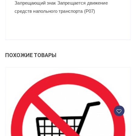
(P07)
Запрещающий знак Запрещается движение
средств напольного транспорта (P07)
ПОХОЖИЕ ТОВАРЫ