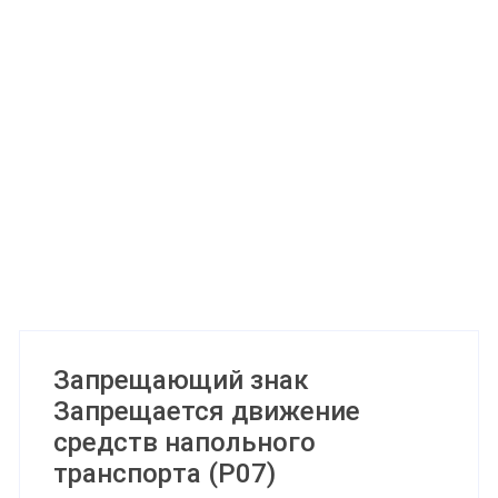
Запрещающий знак
Запрещается движение
средств напольного
транспорта (P07)