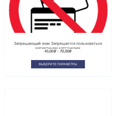
Запрещающий знак Запрещается пользоваться
магнитными карточками
45,00
₽
70,00
₽
–
ВЫБЕРИТЕ ПАРАМЕТРЫ