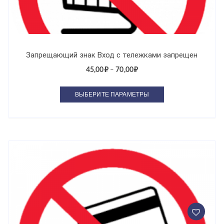
Запрещающий знак Вход с тележками запрещен
45,00
₽
70,00
₽
–
ВЫБЕРИТЕ ПАРАМЕТРЫ