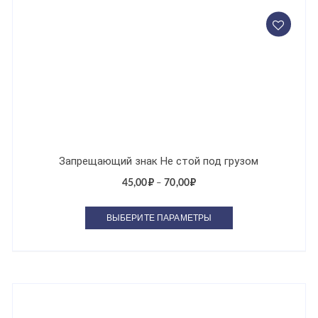
Запрещающий знак Не стой под грузом
45,00
₽
70,00
₽
–
ВЫБЕРИТЕ ПАРАМЕТРЫ